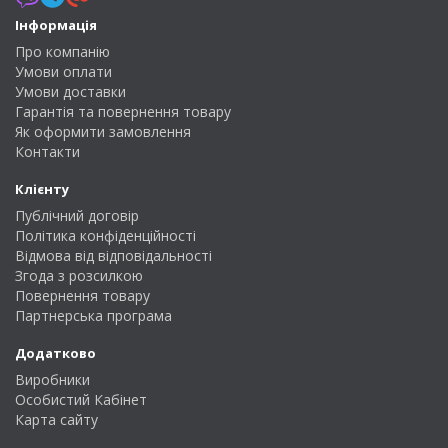
Інформація
Про компанію
Умови оплати
Умови доставки
Гарантія та повернення товару
Як оформити замовлення
Контакти
Клієнту
Публічний договір
Політика конфіденційності
Відмова від відповідальності
Згода з розсилкою
Повернення товару
Партнерська програма
Додатково
Виробники
Особистий Кабінет
Карта сайту