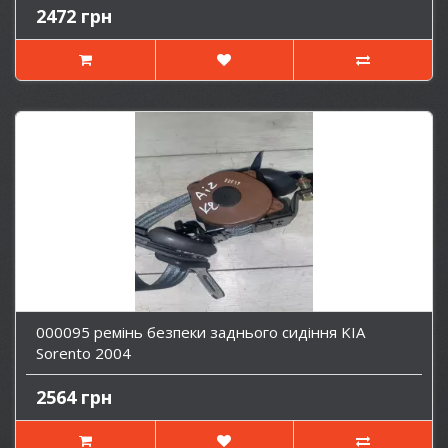
2472 грн
000095 ремінь безпеки заднього сидіння KIA
Sorento 2004
2564 грн