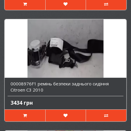
00008976F1 ремінь безпеки заднього сидіння
Citroen C3 2010
3434 грн