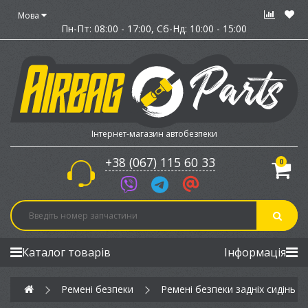
Мова
Пн-Пт: 08:00 - 17:00,
Сб-Нд: 10:00 - 15:00
Інтернет-магазин автобезпеки
+38 (067) 115 60 33
0
Каталог товарів
Інформація
Ремені безпеки
Ремені безпеки задніх сидінь