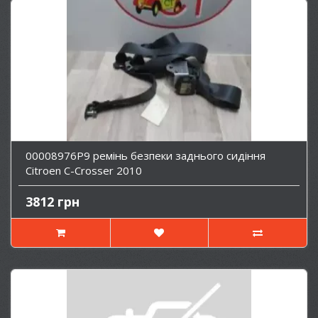
00008976P9 ремінь безпеки заднього сидіння
Citroen C-Crosser 2010
3812 грн