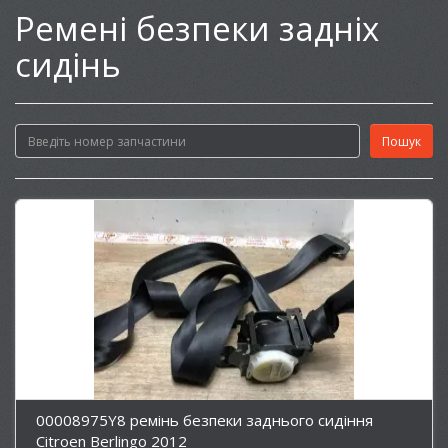
Ремені безпеки задніх
сидінь
00008975Y8 ремінь безпеки заднього сидіння
Citroen Berlingo 2012