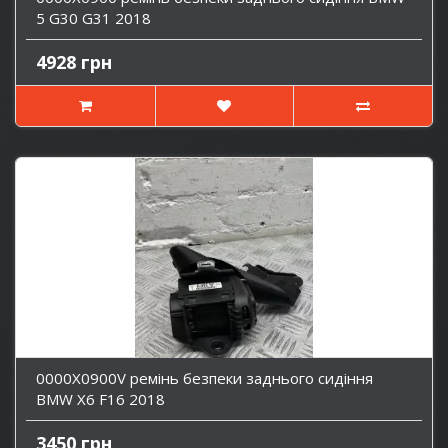
5 G30 G31 2018
4928 грн
0000X0900V ремінь безпеки заднього сидіння
BMW X6 F16 2018
3450 грн