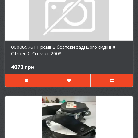
00008976T1 ремінь безпеки заднього сидіння
Citroen C-Crosser 2008
4073 грн