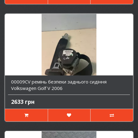
00009CV ремінь безпеки заднього сидіння
Volkswagen Golf V 2006
2633 грн