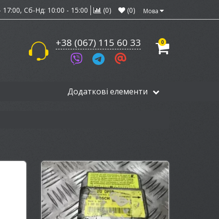
 17:00,
Сб-Нд: 10:00 - 15:00
(0)
(0)
Мова
+38 (067) 115 60 33
0
Додаткові елементи