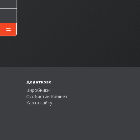
Додатково
Виробники
Особистий Кабінет
Карта сайту