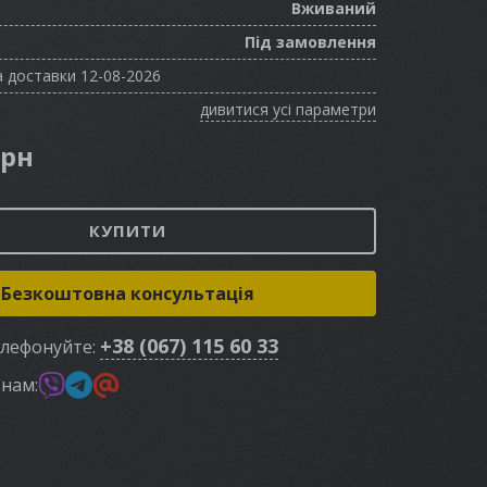
Вживаний
Під замовлення
 доставки 12-08-2026
дивитися усі параметри
грн
КУПИТИ
Безкоштовна консультація
+38 (067) 115 60 33
елефонуйте:
 нам: